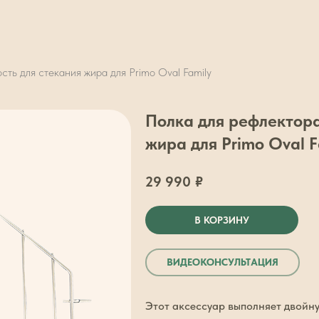
сть для стекания жира для Primo Oval Family
Полка для рефлектора
жира для Primo Oval F
29 990
₽
В КОРЗИНУ
ВИДЕОКОНСУЛЬТАЦИЯ
Этот аксессуар выполняет двойну