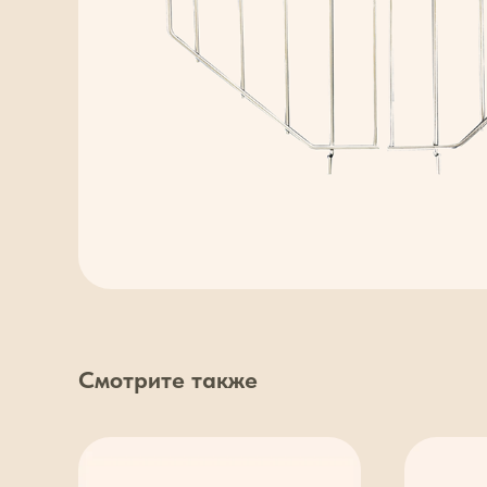
Смотрите также