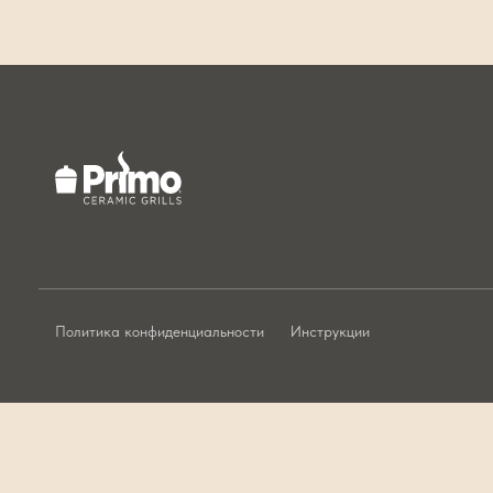
Политика конфиденциальности
Инструкции