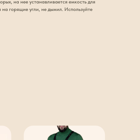
орых, на нее устанавливается емкость для
 на горящие угли, не дымил. Используйте