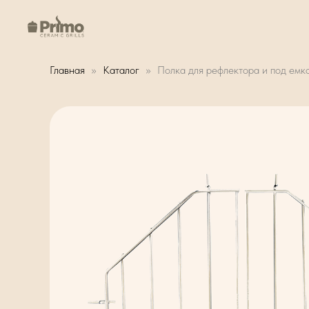
Главная
Каталог
Полка для рефлектора и под емко