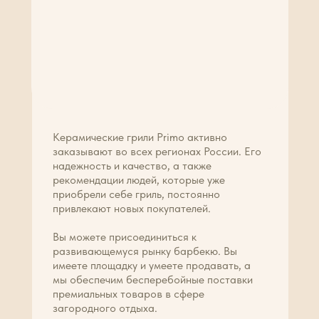
Керамические грили Primo активно
заказывают во всех регионах России. Его
надежность и качество, а также
рекомендации людей, которые уже
приобрели себе гриль, постоянно
привлекают новых покупателей.
Вы можете присоединиться к
развивающемуся рынку барбекю. Вы
имеете площадку и умеете продавать, а
мы обеспечим бесперебойные поставки
премиальных товаров в сфере
загородного отдыха.