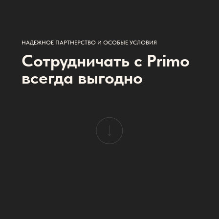
НАДЕЖНОЕ ПАРТНЕРСТВО И ОСОБЫЕ УСЛОВИЯ
Сотрудничать с Primo
всегда выгодно