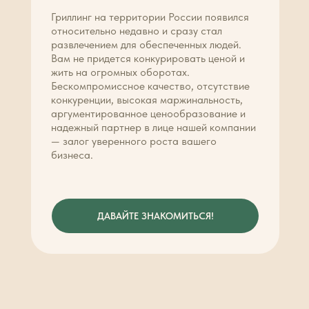
Гриллинг на территории России появился
относительно недавно и сразу стал
развлечением для обеспеченных людей.
Вам не придется конкурировать ценой и
жить на огромных оборотах.
Бескомпромиссное качество, отсутствие
конкуренции, высокая маржинальность,
аргументированное ценообразование и
надежный партнер в лице нашей компании
— залог уверенного роста вашего
бизнеса.
ДАВАЙТЕ ЗНАКОМИТЬСЯ!