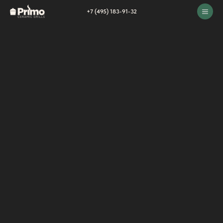
+7 (495) 183-91-32