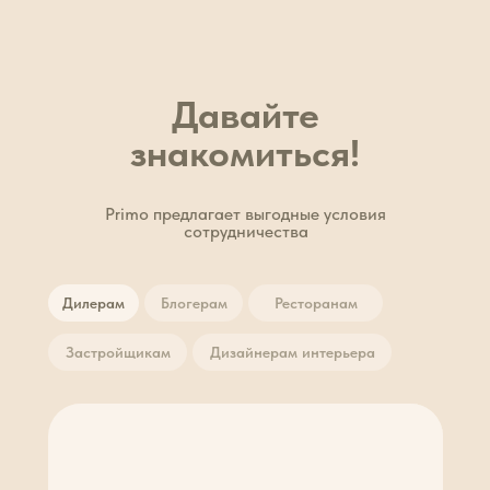
Давайте
знакомиться!
Primo предлагает выгодные условия
сотрудничества
Дилерам
Блогерам
Ресторанам
Застройщикам
Дизайнерам интерьера