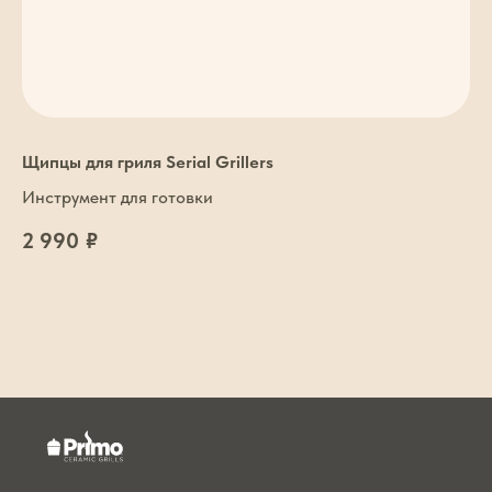
Щипцы для гриля Serial Grillers
Инструмент для готовки
2 990
₽