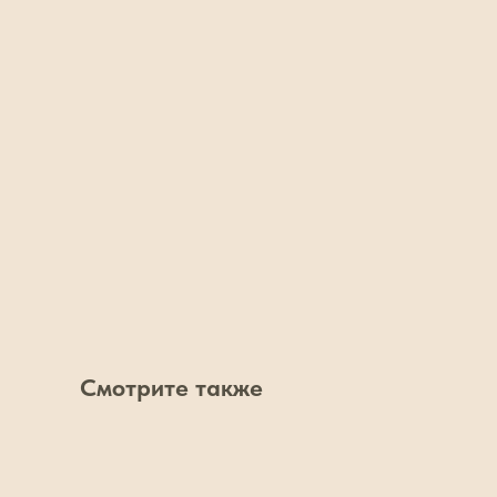
Смотрите также