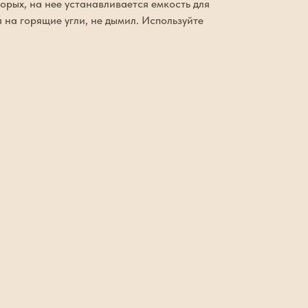
орых, на нее устанавливается емкость для
 на горящие угли, не дымил. Используйте