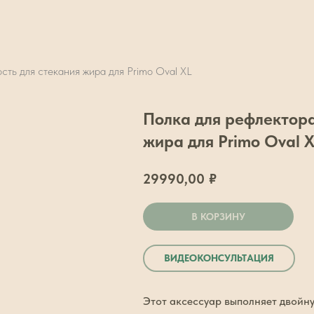
сть для стекания жира для Primo Oval XL
Полка для рефлектора
жира для Primo Oval 
29990,00
₽
В КОРЗИНУ
ВИДЕОКОНСУЛЬТАЦИЯ
Этот аксессуар выполняет двойну