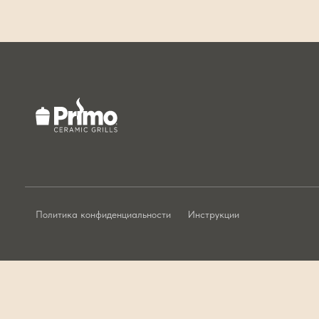
Политика конфиденциальности
Инструкции