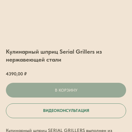
Кулинарный шприц Serial Grillers из
нержавеющей стали
4390,00
₽
В КОРЗИНУ
ВИДЕОКОНСУЛЬТАЦИЯ
Кулинарный шприц SERIAL GRILLERS выполнен из