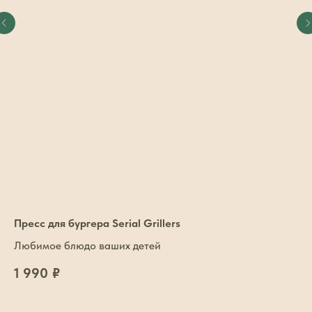
Пресс для бургера Serial Grillers
Любимое блюдо ваших детей
1 990
₽