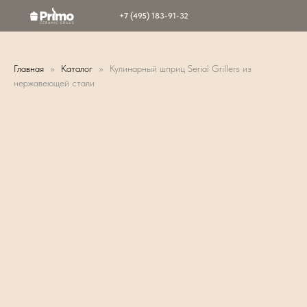
+7 (495) 183-91-32
Главная
Каталог
Кулинарный шприц Serial Grillers из
нержавеющей стали