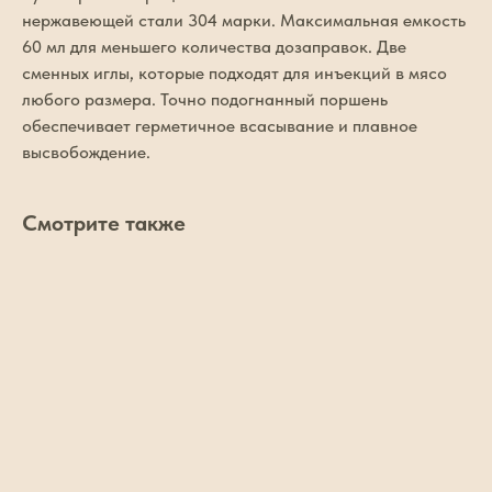
нержавеющей стали 304 марки. Максимальная емкость
60 мл для меньшего количества дозаправок. Две
сменных иглы, которые подходят для инъекций в мясо
любого размера. Точно подогнанный поршень
обеспечивает герметичное всасывание и плавное
высвобождение.
Смотрите также